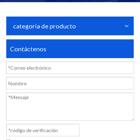
categoria de producto
Contáctenos