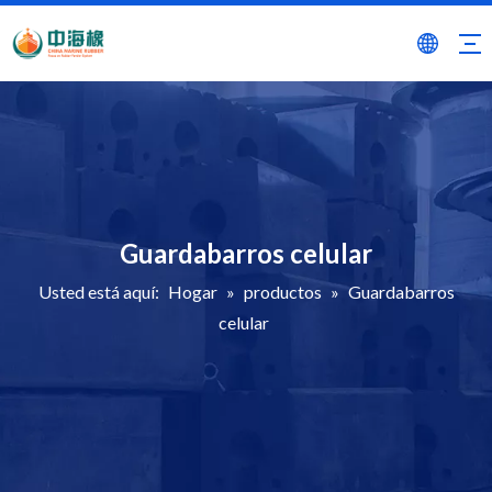
Guardabarros celular
Usted está aquí:
Hogar
»
productos
»
Guardabarros
celular