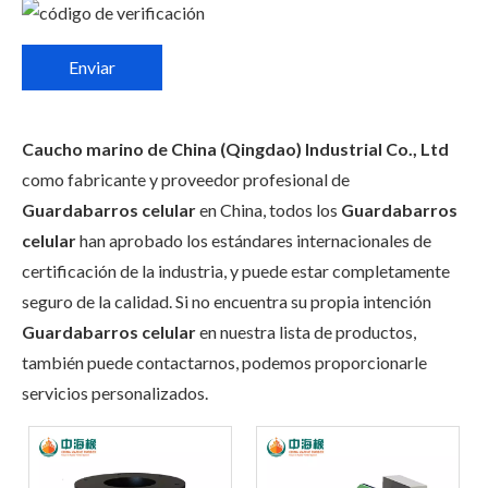
Enviar
Caucho marino de China (Qingdao) Industrial Co., Ltd
como fabricante y proveedor profesional de
Guardabarros celular
en China, todos los
Guardabarros
celular
han aprobado los estándares internacionales de
certificación de la industria, y puede estar completamente
seguro de la calidad. Si no encuentra su propia intención
Guardabarros celular
en nuestra lista de productos,
también puede contactarnos, podemos proporcionarle
servicios personalizados.