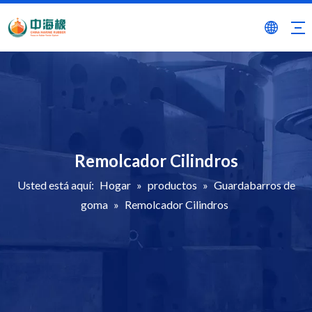
Remolcador Cilindros
Usted está aquí:
Hogar
»
productos
»
Guardabarros de
goma
»
Remolcador Cilindros