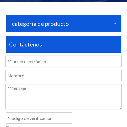
categoria de producto
Contáctenos