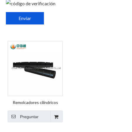
Enviar
Remolcadores cilíndricos
Preguntar