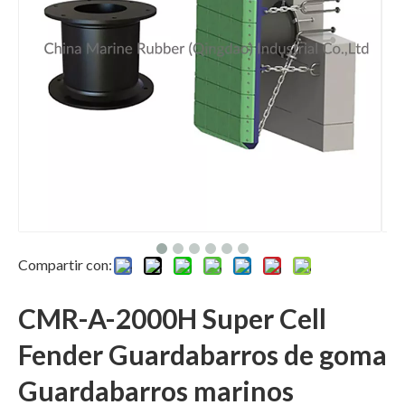
Compartir con:
CMR-A-2000H Super Cell
Fender Guardabarros de goma
Guardabarros marinos