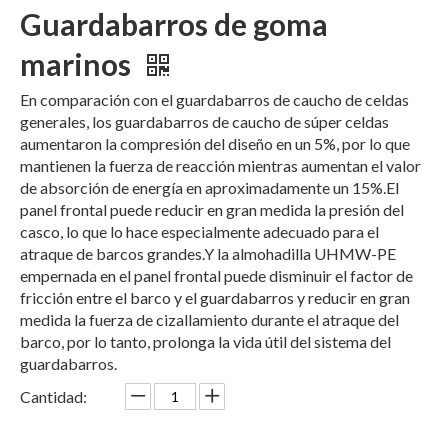
Guardabarros de goma
marinos
En comparación con el guardabarros de caucho de celdas
generales, los guardabarros de caucho de súper celdas
aumentaron la compresión del diseño en un 5%, por lo que
mantienen la fuerza de reacción mientras aumentan el valor
de absorción de energía en aproximadamente un 15%.El
panel frontal puede reducir en gran medida la presión del
casco, lo que lo hace especialmente adecuado para el
atraque de barcos grandes.Y la almohadilla UHMW-PE
empernada en el panel frontal puede disminuir el factor de
fricción entre el barco y el guardabarros y reducir en gran
medida la fuerza de cizallamiento durante el atraque del
barco, por lo tanto, prolonga la vida útil del sistema del
guardabarros.
Cantidad: