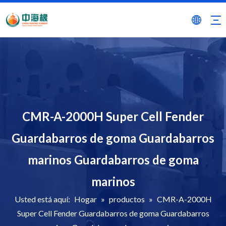
CMR-A-2000H Super Cell Fender
Guardabarros de goma Guardabarros
marinos Guardabarros de goma
marinos
Usted está aquí:
Hogar
»
productos
»
CMR-A-2000H
Super Cell Fender Guardabarros de goma Guardabarros