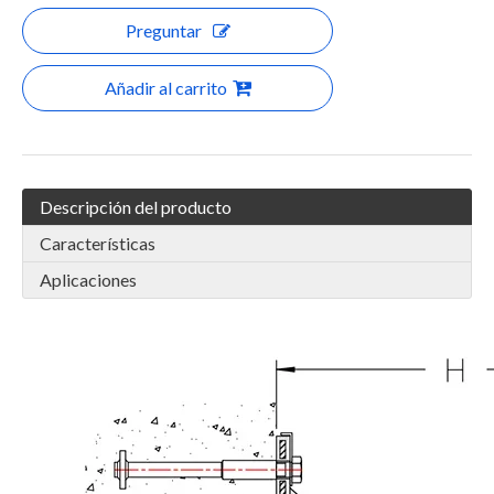
Preguntar
Añadir al carrito
Descripción del producto
Características
Aplicaciones