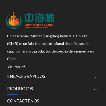
China Marine Rubber (Qingdao) Industrial Co.,Ltd
(CMR) es un fabricante profesional de defensas de
caucho marino y productos de caucho de ingeniería en
China.
Ver más

ENLACES RÁPIDOS
PRODUCTOS
CONTÁCTENOS