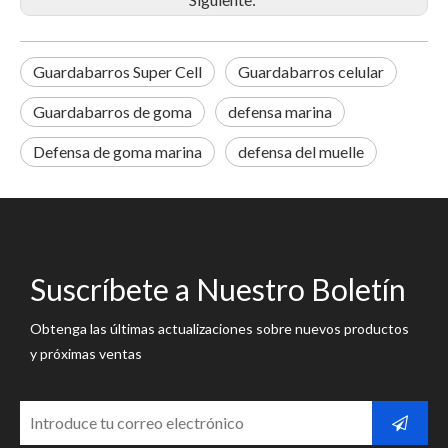
Guardabarros Super Cell
Guardabarros celular
Guardabarros de goma
defensa marina
Defensa de goma marina
defensa del muelle
Suscríbete a Nuestro Boletín
Obtenga las últimas actualizaciones sobre nuevos productos
y próximas ventas