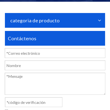
categoria de producto
Contáctenos