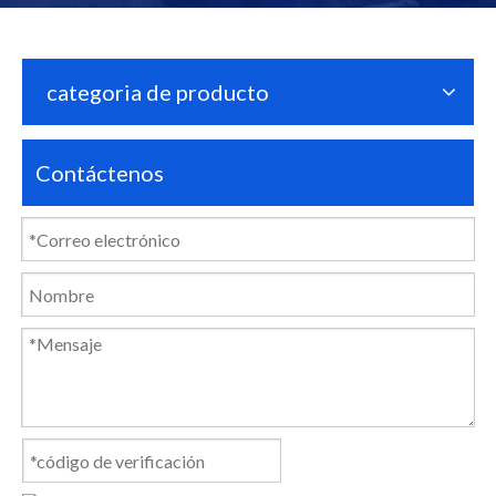
categoria de producto
Contáctenos