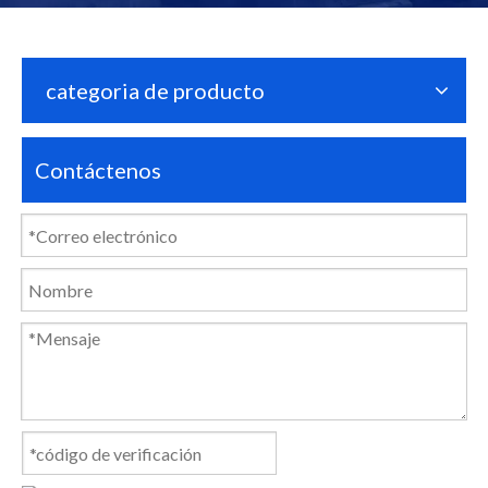
categoria de producto
Contáctenos