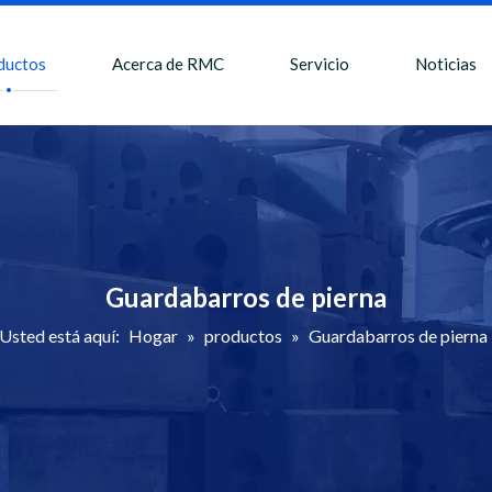
ductos
Acerca de RMC
Servicio
Noticias
Guardabarros de pierna
Usted está aquí:
Hogar
»
productos
»
Guardabarros de pierna