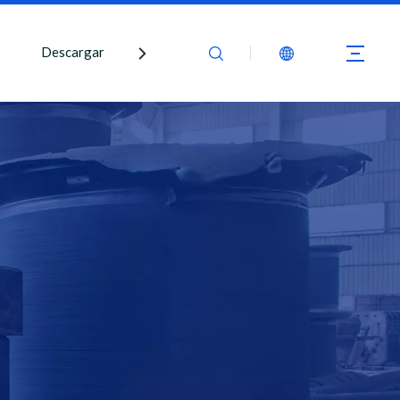
Descargar
Contáctenos