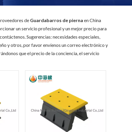
 proveedores de
Guardabarros de pierna
en China
cionar un servicio profesional y un mejor precio para
r contáctenos. Sugerencias: necesidades especiales,
 y otros, por favor envíenos un correo electrónico y
ndonos que el precio de la conciencia, el servicio