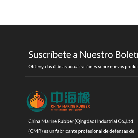
Suscríbete a Nuestro Bolet
Obtenga las últimas actualizaciones sobre nuevos produ
China Marine Rubber (Qingdao) Industrial Co.,Ltd
(CMR) es un fabricante profesional de defensas de