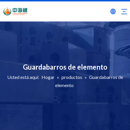
Guardabarros de elemento
Usted está aquí:
Hogar
»
productos
»
Guardabarros de
elemento