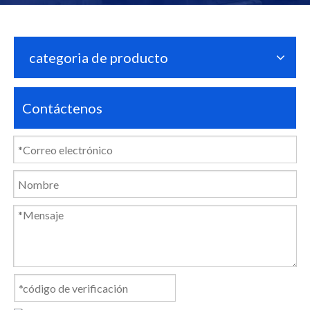
categoria de producto
Contáctenos