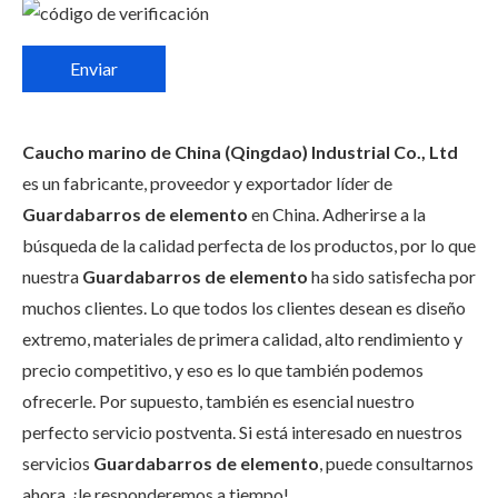
Enviar
Caucho marino de China (Qingdao) Industrial Co., Ltd
es un fabricante, proveedor y exportador líder de
Guardabarros de elemento
en China. Adherirse a la
búsqueda de la calidad perfecta de los productos, por lo que
nuestra
Guardabarros de elemento
ha sido satisfecha por
muchos clientes. Lo que todos los clientes desean es diseño
extremo, materiales de primera calidad, alto rendimiento y
precio competitivo, y eso es lo que también podemos
ofrecerle. Por supuesto, también es esencial nuestro
perfecto servicio postventa. Si está interesado en nuestros
servicios
Guardabarros de elemento
, puede consultarnos
ahora, ¡le responderemos a tiempo!