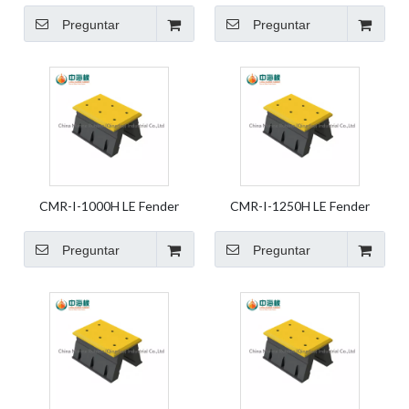
Marine Fender Dock Fender
Marine Fender Dock Fender
Pierna Goma Fender Element
Pierna Goma Fender Element
Preguntar
Preguntar
Fender
Fender
CMR-I-1000H LE Fender
CMR-I-1250H LE Fender
Marine Fender Dock Fender
Marine Fender Dock Fender
Pierna Goma Fender Element
Pierna Goma Fender Element
Preguntar
Preguntar
Fender
Fender