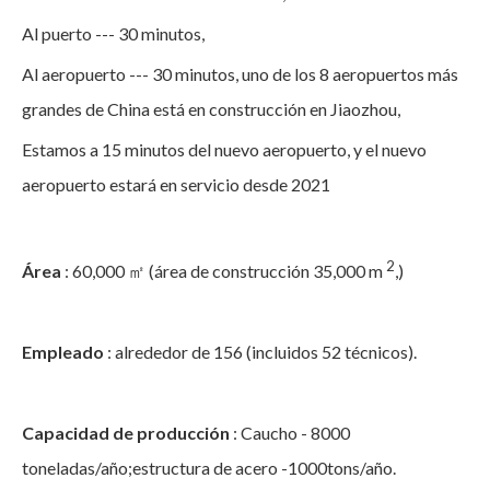
Al puerto --- 30 minutos,
Al aeropuerto --- 30 minutos, uno de los 8 aeropuertos más
grandes de China está en construcción en Jiaozhou,
Estamos a 15 minutos del nuevo aeropuerto, y el nuevo
aeropuerto estará en servicio desde 2021
2
Área
: 60,000 ㎡ (área de construcción 35,000 m
,)
Empleado
: alrededor de 156 (incluidos 52 técnicos).
Capacidad de producción
: Caucho - 8000
toneladas/año;estructura de acero -1000tons/año.