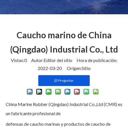
Caucho marino de China
(Qingdao) Industrial Co., Ltd
Vistas:
0
Autor:Editor del sitio Hora de publicación:
2022-03-20 Origen:
Sitio
Preguntar
China Marine Rubber (Qingdao) Industrial Co.,Ltd (CMR) es
un fabricante profesional de
defensas de caucho marinas y productos de caucho de