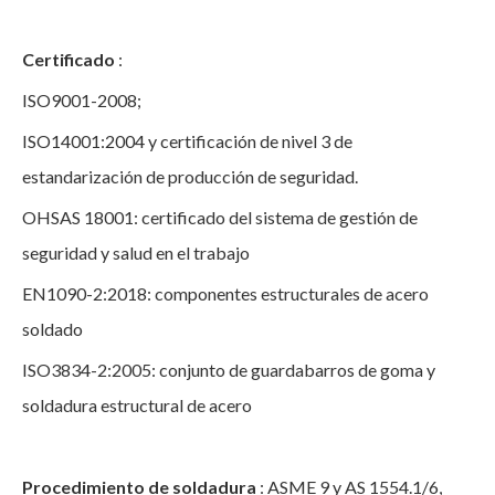
Certificado
:
ISO9001-2008;
ISO14001:2004 y certificación de nivel 3 de
estandarización de producción de seguridad.
OHSAS 18001: certificado del sistema de gestión de
seguridad y salud en el trabajo
EN1090-2:2018: componentes estructurales de acero
soldado
ISO3834-2:2005: conjunto de guardabarros de goma y
soldadura estructural de acero
Procedimiento de soldadura
: ASME 9 y AS 1554.1/6,