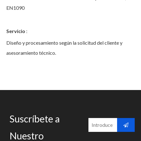
EN1090
Servicio
:
Diseño y procesamiento según la solicitud del cliente y
asesoramiento técnico.
Suscríbete a
Nuestro