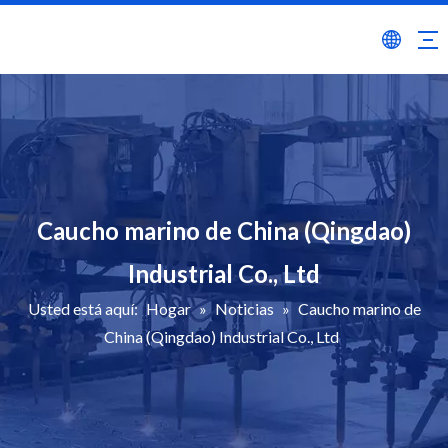
Caucho marino de China (Qingdao)
Industrial Co., Ltd
Usted está aquí:
Hogar
»
Noticias
»
Caucho marino de
China (Qingdao) Industrial Co., Ltd