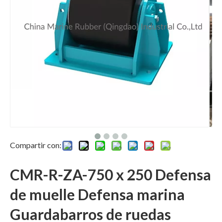
Compartir con:
CMR-R-ZA-750 x 250 Defensa
de muelle Defensa marina
Guardabarros de ruedas