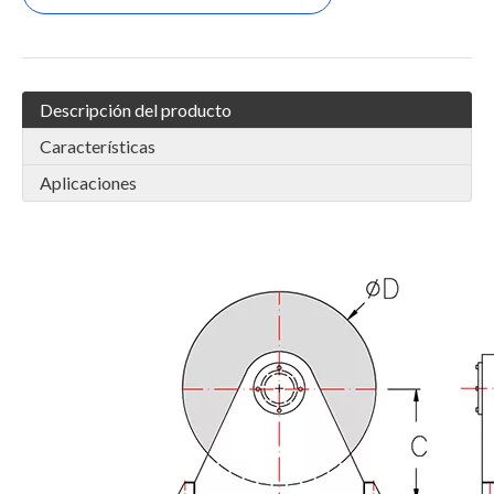
Descripción del producto
Características
Aplicaciones