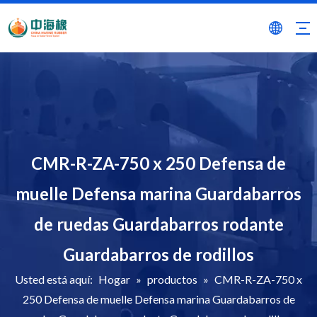
CMR-R-ZA-750 x 250 Defensa de
muelle Defensa marina Guardabarros
de ruedas Guardabarros rodante
Guardabarros de rodillos
Usted está aquí:
Hogar
»
productos
»
CMR-R-ZA-750 x
250 Defensa de muelle Defensa marina Guardabarros de