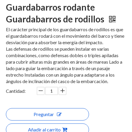
Guardabarros rodante
Guardabarros de rodillos
El carácter principal de los guardabarros de rodillos es que
el guardabarros rodará con el movimiento del barco y tiene
desviación para absorber la energía del impacto.
Las defensas de rodillos se pueden instalar en varias
combinaciones, como defensas dobles o triples apiladas
para cubrir alturas más grandes en áreas de mareas Lado a
lado para guiar la embarcación a través de un pasaje
estrecho Instaladas con un ángulo para adaptarse a los
ángulos de inclinación del casco de la embarcación.
Cantidad:
Preguntar
Añadir al carrito