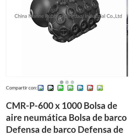
Compartir con:
CMR-P-600 x 1000 Bolsa de
aire neumática Bolsa de barco
Defensa de barco Defensa de