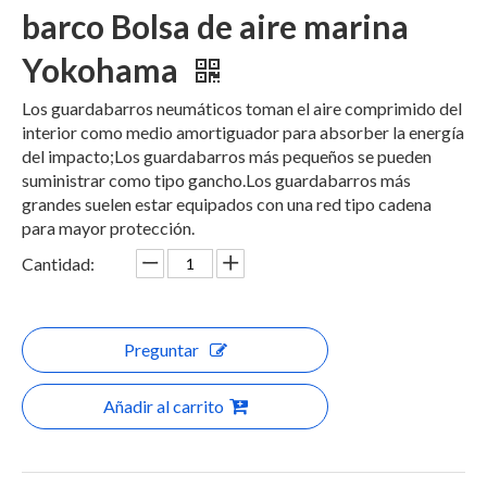
barco Bolsa de aire marina
Yokohama
Los guardabarros neumáticos toman el aire comprimido del
interior como medio amortiguador para absorber la energía
del impacto;Los guardabarros más pequeños se pueden
suministrar como tipo gancho.Los guardabarros más
grandes suelen estar equipados con una red tipo cadena
para mayor protección.
Cantidad:
Preguntar
Añadir al carrito