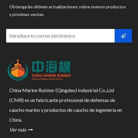
Obtenga las últimas actualizaciones sobre nuevos productos
y próximas ventas
China Marine Rubber (Qingdao) Industrial Co.,Ltd
(CMR) es un fabricante profesional de defensas de
caucho marino y productos de caucho de ingeniería en
China.
Ver más
