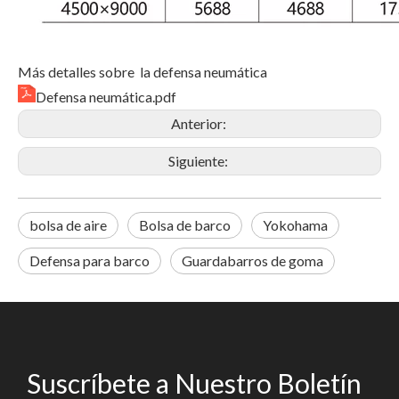
Más detalles sobre la defensa neumática
Defensa neumática.pdf
Anterior:
Siguiente:
bolsa de aire
Bolsa de barco
Yokohama
Defensa para barco
Guardabarros de goma
Suscríbete a Nuestro Boletín