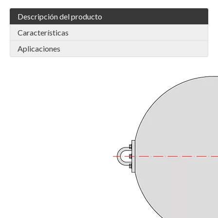
Descripción del producto
Características
Aplicaciones