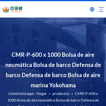
CMR-P-600 x 1000 Bolsa de aire
neumática Bolsa de barco Defensa de
barco Defensa de barco Bolsa de aire
marina Yokohama
Usted está aquí:
Hogar
»
productos
»
CMR-P-600 x
1000 Bolsa de aire neumática Bolsa de barco Defensa de