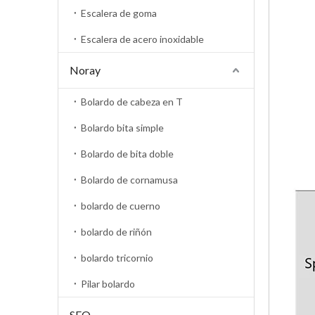
Escalera de goma
Escalera de acero inoxidable
Noray
Bolardo de cabeza en T
Bolardo bita simple
Bolardo de bita doble
Bolardo de cornamusa
bolardo de cuerno
bolardo de riñón
bolardo tricornio
Pilar bolardo
SEO