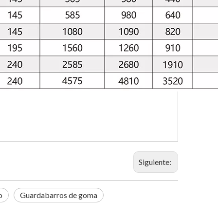
Siguiente:
o
Guardabarros de goma