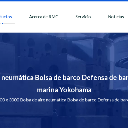
ductos
Acerca de RMC
Servicio
Noticias
neumática Bolsa de barco Defensa de bar
marina Yokohama
 x 3000 Bolsa de aire neumática Bolsa de barco Defensa de bar