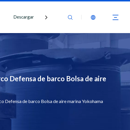
Descargar
Contáctenos
co Defensa de barco Bolsa de aire
co Defensa de barco Bolsa de aire marina Yokohama