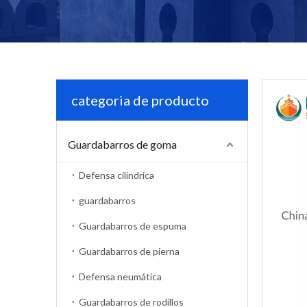
categoria de producto
Guardabarros de goma
Defensa cilíndrica
guardabarros
Guardabarros de espuma
Guardabarros de pierna
Defensa neumática
Guardabarros de rodillos