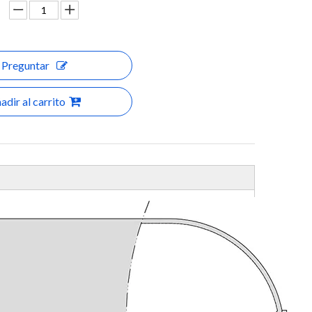
Preguntar
adir al carrito