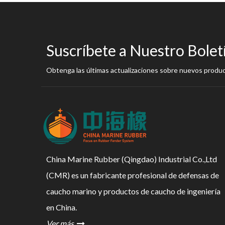
Suscríbete a Nuestro Bolet
Obtenga las últimas actualizaciones sobre nuevos produ
China Marine Rubber (Qingdao) Industrial Co.,Ltd
(CMR) es un fabricante profesional de defensas de
caucho marino y productos de caucho de ingeniería
en China.
Ver más
