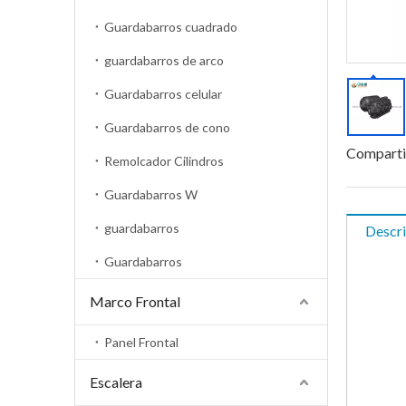
Guardabarros cuadrado
guardabarros de arco
Guardabarros celular
Guardabarros de cono
Comparti
Remolcador Cilindros
Guardabarros W
guardabarros
Descri
Guardabarros
Marco Frontal
Panel Frontal
Escalera