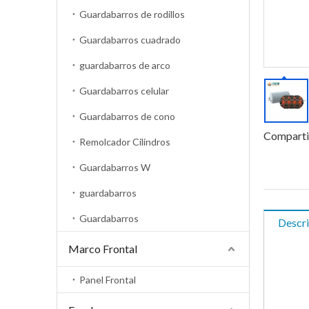
Guardabarros de rodillos
Guardabarros cuadrado
guardabarros de arco
Guardabarros celular
Guardabarros de cono
Comparti
Remolcador Cilindros
Guardabarros W
guardabarros
Guardabarros
Descri
Marco Frontal
Panel Frontal