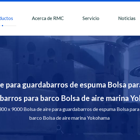
ductos
Acerca de RMC
Servicio
Noticias
e para guardabarros de espuma Bolsa par
arros para barco Bolsa de aire marina 
0 x 9000 Bolsa de aire para guardabarros de espuma Bolsa para
barco Bolsa de aire marina Yokohama