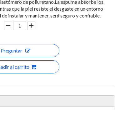
elastómero de poliuretano.La espuma absorbe los
tras que la piel resiste el desgaste en un entorno
 de instalar y mantener, será seguro y confiable.
Preguntar
adir al carrito