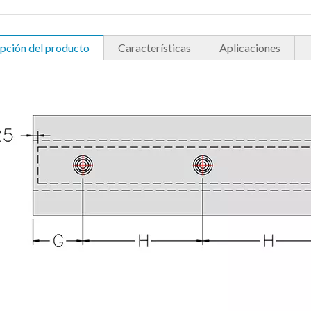
pción del producto
Características
Aplicaciones