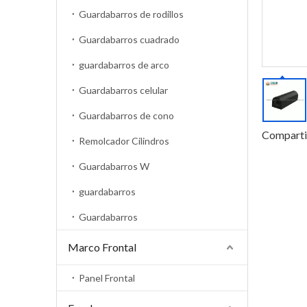
Guardabarros de rodillos
Guardabarros cuadrado
guardabarros de arco
Guardabarros celular
Guardabarros de cono
Comparti
Remolcador Cilindros
Guardabarros W
guardabarros
Guardabarros
Marco Frontal
Panel Frontal