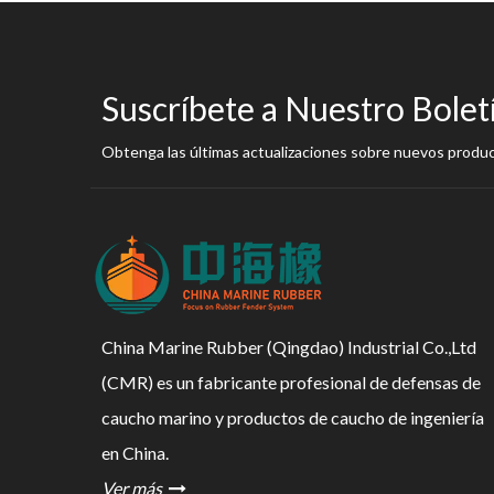
Suscríbete a Nuestro Bolet
Obtenga las últimas actualizaciones sobre nuevos produ
China Marine Rubber (Qingdao) Industrial Co.,Ltd
(CMR) es un fabricante profesional de defensas de
caucho marino y productos de caucho de ingeniería
en China.
Ver más
