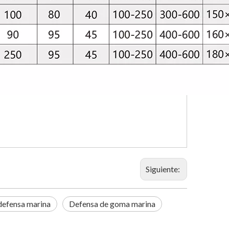
Siguiente:
defensa marina
Defensa de goma marina